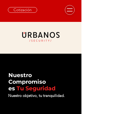
Cotización
Nuestro
Compromiso
es
Tu Seguridad
Nuestro objetivo, tu tranquilidad.