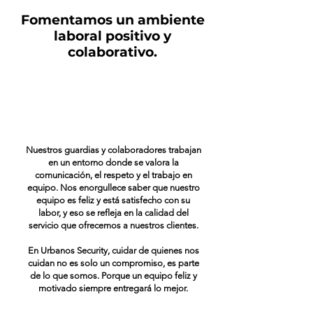
Fomentamos un ambiente
laboral
positivo y
colaborativo.
Nuestros guardias y colaboradores trabajan
en un entorno donde se valora la
comunicación, el respeto y el trabajo en
equipo. Nos enorgullece saber que nuestro
equipo es feliz y está satisfecho con su
labor, y eso se refleja en la calidad del
servicio que ofrecemos a nuestros clientes.
En Urbanos Security, cuidar de quienes nos
cuidan no es solo un compromiso, es parte
de lo que somos. Porque un equipo feliz y
motivado siempre entregará lo mejor.