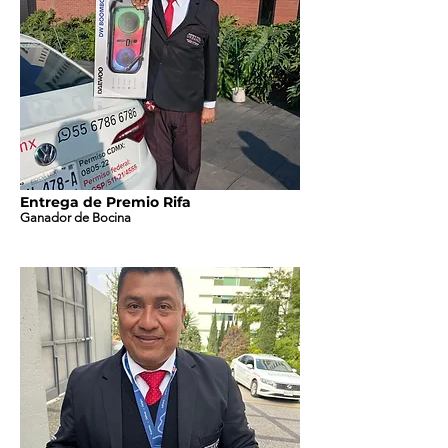
Entrega de Premio Rifa
Ganador de Bocina