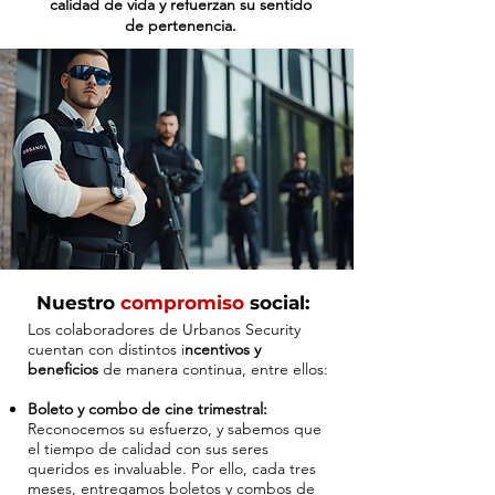
calidad de vida y refuerzan su sentido
de pertenencia.
Nuestro
compromiso
social:
Los colaboradores de Urbanos Security
cuentan con distintos i
ncentivos y
beneficios
de manera continua, entre ellos:​
Boleto y combo de cine trimestral:
Reconocemos su esfuerzo, y sabemos que
el tiempo de calidad con sus seres
queridos es invaluable. Por ello, cada tres
meses, entregamos boletos y combos de