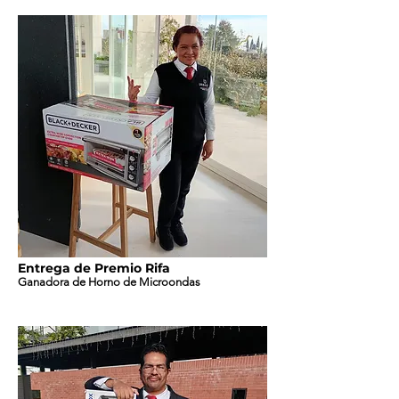
Entrega de Premio Rifa
Ganadora de Horno de Microondas