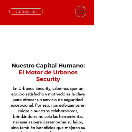
Cotización
Nuestro Capital Humano:
El Motor de Urbanos
Security
​En Urbanos Security, sabemos que un
equipo satisfecho y motivado es la clave
para ofrecer un servicio de seguridad
excepcional. Por eso, nos esforzamos en
cuidar a nuestros colaboradores,
brindándoles no solo las herramientas
necesarias para desempeñar su labor,
sino también beneficios que mejoran su