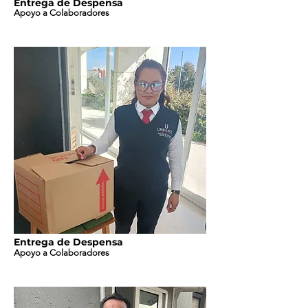
Entrega de Despensa
Apoyo a Colaboradores
Entrega de Despensa
Apoyo a Colaboradores