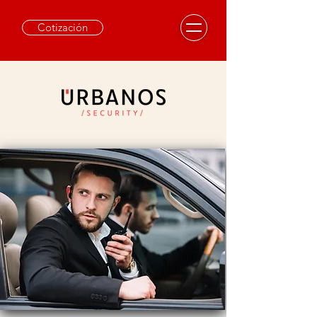
Cotización