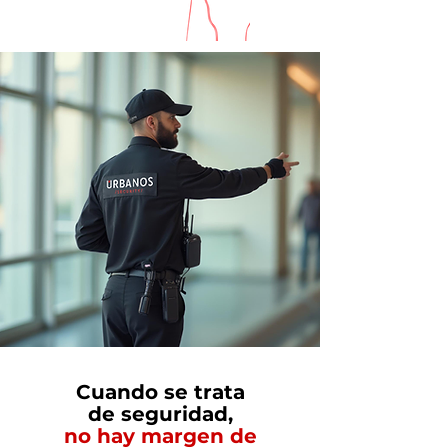
Cuando se trata
de seguridad,
no hay margen de