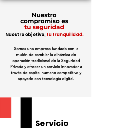
Nuestro
compromiso es
tu seguridad
Nuestro objetivo,
tu tranquilidad.
Somos una empresa fundada con la
misión de cambiar la dinámica de
operación tradicional de la Seguridad
Privada y ofrecer un servicio innovador a
través de capital humano competitivo y
apoyado con tecnología digital.
Servicio