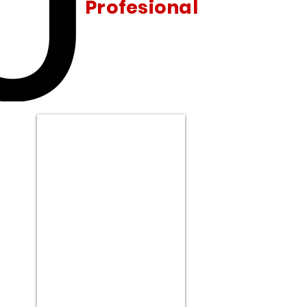
Profesional